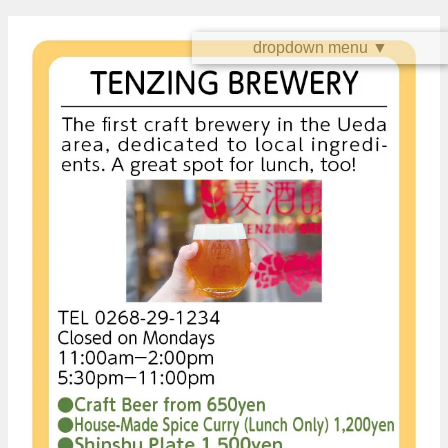
dropdown menu ▼