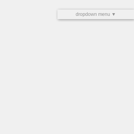
dropdown menu ▼