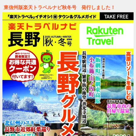
東信州版楽天トラベルナビ秋冬号 発行しました！